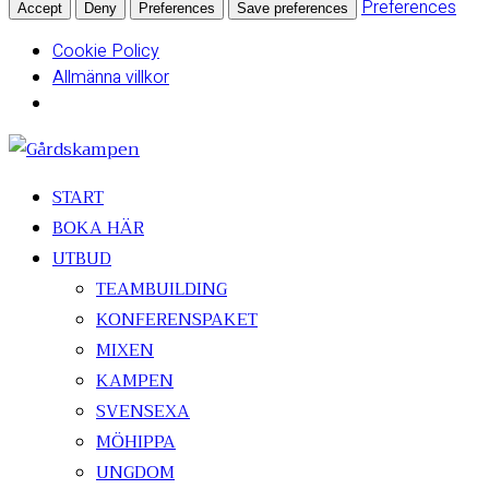
Preferences
Accept
Deny
Preferences
Save preferences
Cookie Policy
Allmänna villkor
START
BOKA HÄR
UTBUD
TEAMBUILDING
KONFERENSPAKET
MIXEN
KAMPEN
SVENSEXA
MÖHIPPA
UNGDOM