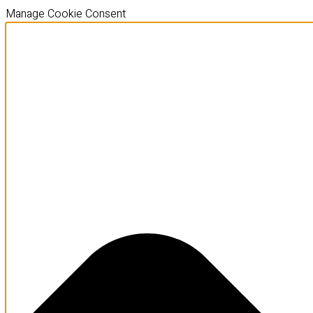
Manage Cookie Consent