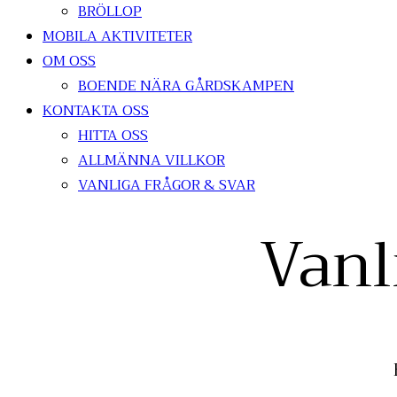
BRÖLLOP
MOBILA AKTIVITETER
OM OSS
BOENDE NÄRA GÅRDSKAMPEN
KONTAKTA OSS
HITTA OSS
ALLMÄNNA VILLKOR
VANLIGA FRÅGOR & SVAR
Vanl