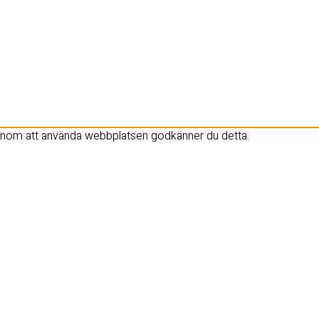
Genom att använda webbplatsen godkänner du detta.