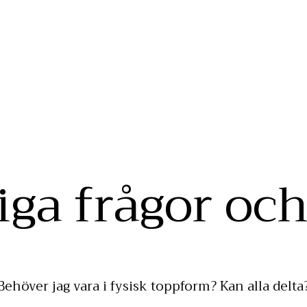
iga frågor och
Behöver jag vara i fysisk toppform? Kan alla delta