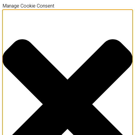
Manage Cookie Consent