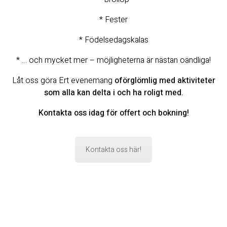
* Fester
* Födelsedagskalas
* … och mycket mer – möjligheterna är nästan oändliga!
Låt oss göra Ert evenemang
oförglömlig med aktiviteter
som alla kan delta i och ha roligt med.
Kontakta oss idag för offert och bokning!
Kontakta oss här!