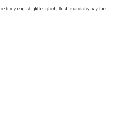
ce body english glitter gluch, flush mandalay bay the