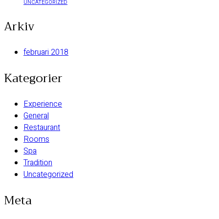
UNCATEGORIZED
Arkiv
februari 2018
Kategorier
Experience
General
Restaurant
Rooms
Spa
Tradition
Uncategorized
Meta