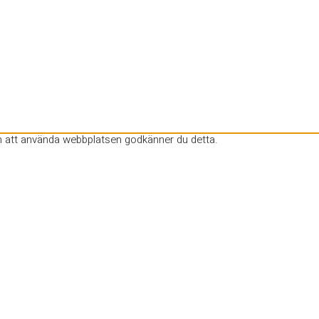
m att använda webbplatsen godkänner du detta.