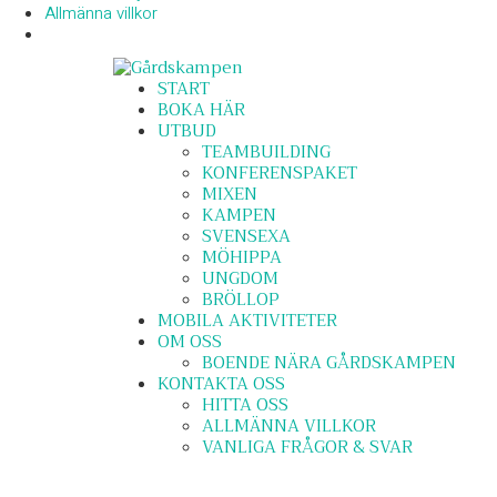
Allmänna villkor
START
BOKA HÄR
UTBUD
TEAMBUILDING
KONFERENSPAKET
MIXEN
KAMPEN
SVENSEXA
MÖHIPPA
UNGDOM
BRÖLLOP
MOBILA AKTIVITETER
OM OSS
BOENDE NÄRA GÅRDSKAMPEN
KONTAKTA OSS
HITTA OSS
ALLMÄNNA VILLKOR
VANLIGA FRÅGOR & SVAR