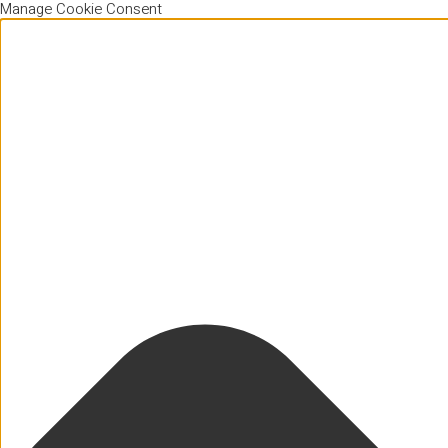
Manage Cookie Consent